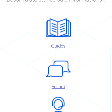
Guides
Forum